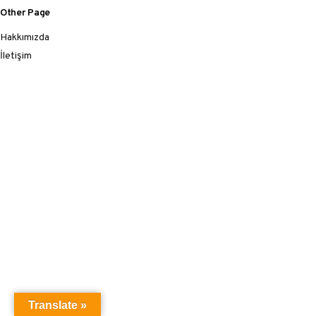
Other Page
Hakkımızda
İletişim
Translate »