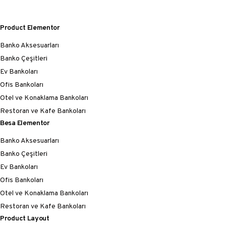
Product Elementor
Banko Aksesuarları
Banko Çeşitleri
Ev Bankoları
Ofis Bankoları
Otel ve Konaklama Bankoları
Restoran ve Kafe Bankoları
Besa Elementor
Banko Aksesuarları
Banko Çeşitleri
Ev Bankoları
Ofis Bankoları
Otel ve Konaklama Bankoları
Restoran ve Kafe Bankoları
Product Layout