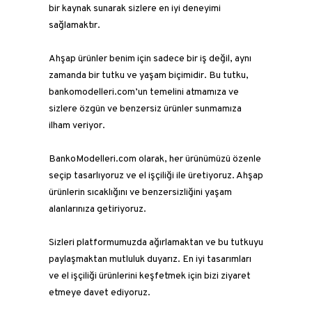
bir kaynak sunarak sizlere en iyi deneyimi
sağlamaktır.
Ahşap ürünler benim için sadece bir iş değil, aynı
zamanda bir tutku ve yaşam biçimidir. Bu tutku,
bankomodelleri.com’un temelini atmamıza ve
sizlere özgün ve benzersiz ürünler sunmamıza
ilham veriyor.
BankoModelleri.com olarak, her ürünümüzü özenle
seçip tasarlıyoruz ve el işçiliği ile üretiyoruz. Ahşap
ürünlerin sıcaklığını ve benzersizliğini yaşam
alanlarınıza getiriyoruz.
Sizleri platformumuzda ağırlamaktan ve bu tutkuyu
paylaşmaktan mutluluk duyarız. En iyi tasarımları
ve el işçiliği ürünlerini keşfetmek için bizi ziyaret
etmeye davet ediyoruz.