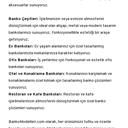
aksesuarlar sunuyoruz.
Banko Çeşitleri:
İşletmenizin veya evinizin atmosferini
dönüştürmek için ideal olan ahşap, metal veya modern tasarım
bankolarımızı sunuyoruz. Fonksiyonellikle estetiği bir araya
getiriyoruz.
Ev Bankoları:
Ev yaşam alanlarınız için özel tasarlanmış
bankolarımızla mekanlarınıza karakter katıyoruz.
Ofis Bankoları:
İş yerleriniz için fonksiyonel ve estetik ofis
bankoları sunuyoruz.
Otel ve Konaklama Bankoları:
Konuklarınızı karşılamak ve
konaklamalarını özel kılmak için tasarlanmış banko çözümleri
sunuyoruz.
Restoran ve Kafe Bankoları:
Restoran ve kafe
işletmelerinizin atmosferini dönüştürmek için özel banko
çözümleri sunuyoruz.
BankoModelleri.com olarak, her ürünümüzü tutku ve özenle