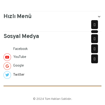
Hızlı Menü
Sosyal Medya
Facebook
YouTube
Google
Twitter
© 2024 Tüm Hakları Saklıdır.